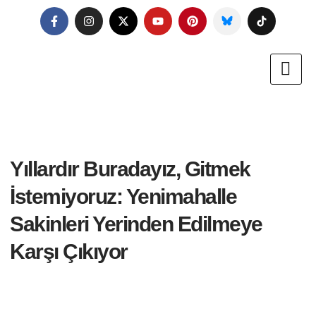
Yıllardır Buradayız, Gitmek
İstemiyoruz: Yenimahalle
Sakinleri Yerinden Edilmeye
Karşı Çıkıyor