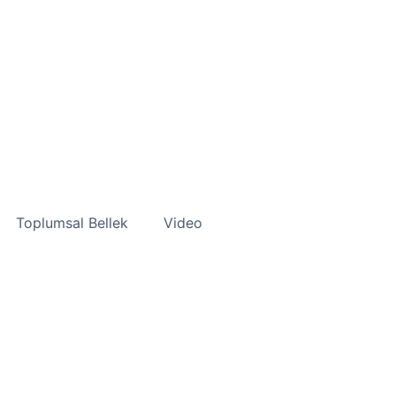
Toplumsal Bellek
Video