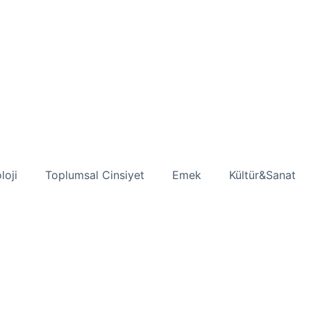
loji
Toplumsal Cinsiyet
Emek
Kültür&Sanat