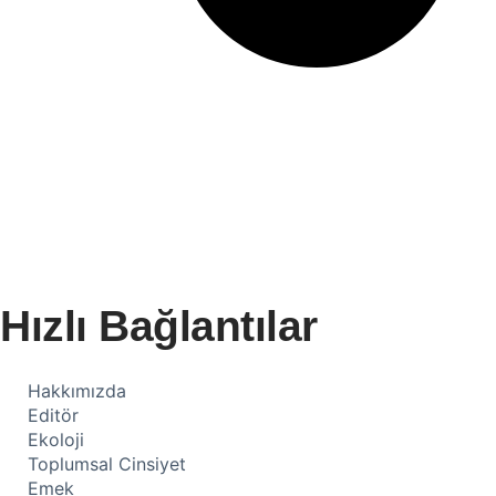
Hızlı Bağlantılar
Hakkımızda
Editör
Ekoloji
Toplumsal Cinsiyet
Emek