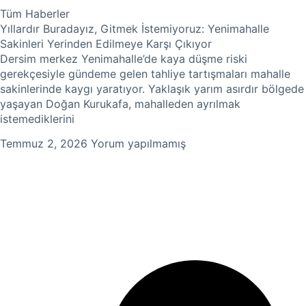
Tüm Haberler
Yıllardır Buradayız, Gitmek İstemiyoruz: Yenimahalle
Sakinleri Yerinden Edilmeye Karşı Çıkıyor
Dersim merkez Yenimahalle’de kaya düşme riski
gerekçesiyle gündeme gelen tahliye tartışmaları mahalle
sakinlerinde kaygı yaratıyor. Yaklaşık yarım asırdır bölgede
yaşayan Doğan Kurukafa, mahalleden ayrılmak
istemediklerini
Temmuz 2, 2026
Yorum yapılmamış