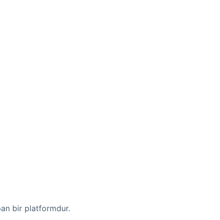
pan bir platformdur.