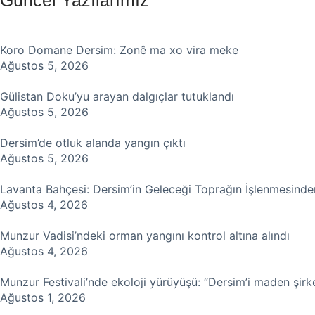
Koro Domane Dersim: Zonê ma xo vira meke
Ağustos 5, 2026
Gülistan Doku’yu arayan dalgıçlar tutuklandı
Ağustos 5, 2026
Dersim’de otluk alanda yangın çıktı
Ağustos 5, 2026
Lavanta Bahçesi: Dersim’in Geleceği Toprağın İşlenmesind
Ağustos 4, 2026
Munzur Vadisi’ndeki orman yangını kontrol altına alındı
Ağustos 4, 2026
Munzur Festivali’nde ekoloji yürüyüşü: “Dersim’i maden şirk
Ağustos 1, 2026