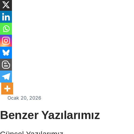
Ocak 20, 2026
Benzer Yazılarımız
Güncel Yazılarımız