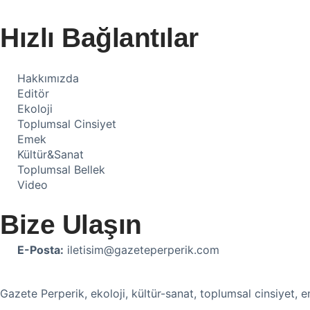
Hızlı Bağlantılar
Hakkımızda
Editör
Ekoloji
Toplumsal Cinsiyet
Emek
Kültür&Sanat
Toplumsal Bellek
Video
Bize Ulaşın
E-Posta:
iletisim@gazeteperperik.com
Gazete Perperik, ekoloji, kültür-sanat, toplumsal cinsiyet, 