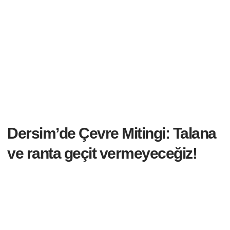
Dersim’de Çevre Mitingi: Talana
ve ranta geçit vermeyeceğiz!