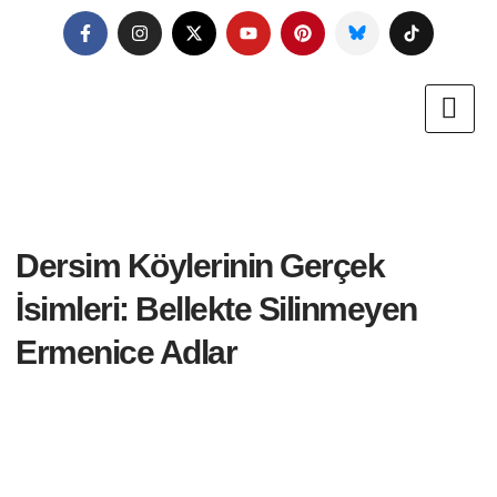
Dersim Köylerinin Gerçek
İsimleri: Bellekte Silinmeyen
Ermenice Adlar