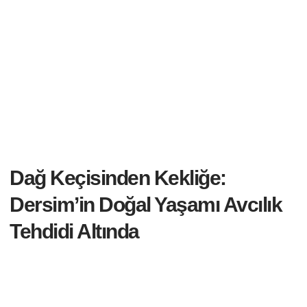
Dağ Keçisinden Kekliğe:
Dersim’in Doğal Yaşamı Avcılık
Tehdidi Altında