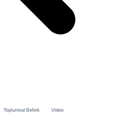
Toplumsal Bellek
Video