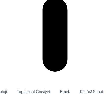
oloji
Toplumsal Cinsiyet
Emek
Kültür&Sanat