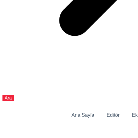
Ara
Ana Sayfa
Editör
Ek