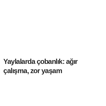
Yaylalarda çobanlık: ağır
çalışma, zor yaşam