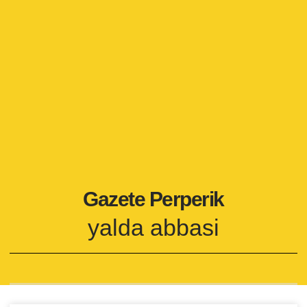
Gazete Perperik
yalda abbasi