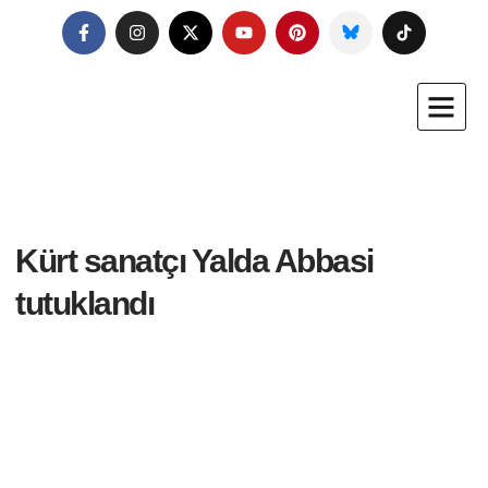
Kürt sanatçı Yalda Abbasi
tutuklandı