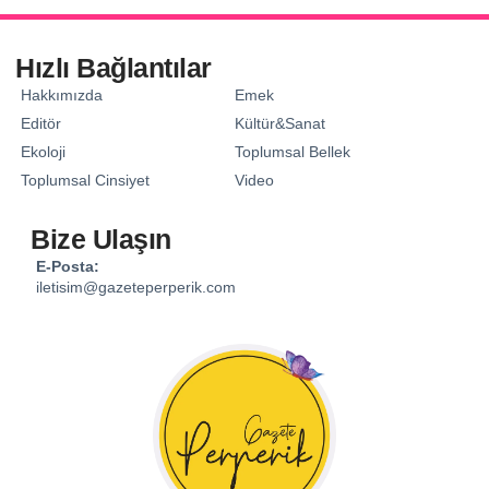
Hızlı Bağlantılar
Hakkımızda
Emek
Editör
Kültür&Sanat
Ekoloji
Toplumsal Bellek
Toplumsal Cinsiyet
Video
Bize Ulaşın
E-Posta:
iletisim@gazeteperperik.com