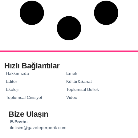
Hızlı Bağlantılar
Hakkımızda
Emek
Editör
Kültür&Sanat
Ekoloji
Toplumsal Bellek
Toplumsal Cinsiyet
Video
Bize Ulaşın
E-Posta:
iletisim@gazeteperperik.com