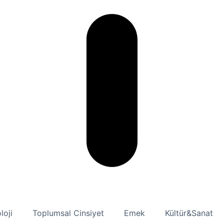
loji
Toplumsal Cinsiyet
Emek
Kültür&Sanat