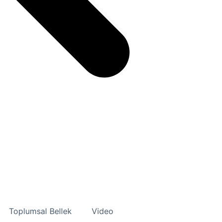
Toplumsal Bellek
Video