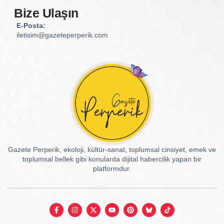
Bize Ulaşın
E-Posta:
iletisim@gazeteperperik.com
Gazete Perperik, ekoloji, kültür-sanat, toplumsal cinsiyet, emek ve
toplumsal bellek gibi konularda dijital habercilik yapan bir
platformdur.