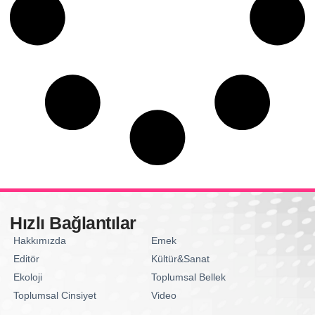
Hızlı Bağlantılar
Hakkımızda
Emek
Editör
Kültür&Sanat
Ekoloji
Toplumsal Bellek
Toplumsal Cinsiyet
Video