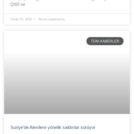
QSD ve
Ocak 20, 2026
Yorum yapılmamış
TÜM HABERLER
Suriye’de Alevilere yönelik saldırılar sürüyor