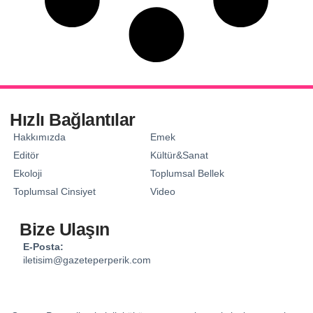
Hızlı Bağlantılar
Hakkımızda
Emek
Editör
Kültür&Sanat
Ekoloji
Toplumsal Bellek
Toplumsal Cinsiyet
Video
Bize Ulaşın
E-Posta:
iletisim@gazeteperperik.com