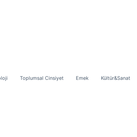
loji
Toplumsal Cinsiyet
Emek
Kültür&Sanat