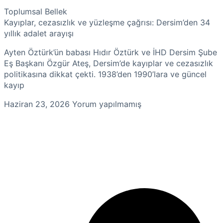
Toplumsal Bellek
Kayıplar, cezasızlık ve yüzleşme çağrısı: Dersim’den 34
yıllık adalet arayışı
Ayten Öztürk’ün babası Hıdır Öztürk ve İHD Dersim Şube
Eş Başkanı Özgür Ateş, Dersim’de kayıplar ve cezasızlık
politikasına dikkat çekti. 1938’den 1990’lara ve güncel
kayıp
Haziran 23, 2026
Yorum yapılmamış