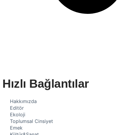
Hızlı Bağlantılar
Hakkımızda
Editör
Ekoloji
Toplumsal Cinsiyet
Emek
Kültür&Sanat