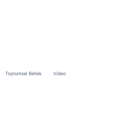
Toplumsal Bellek
Video