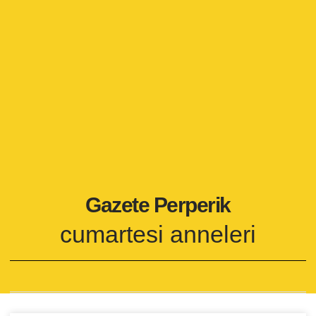
Gazete Perperik
cumartesi anneleri