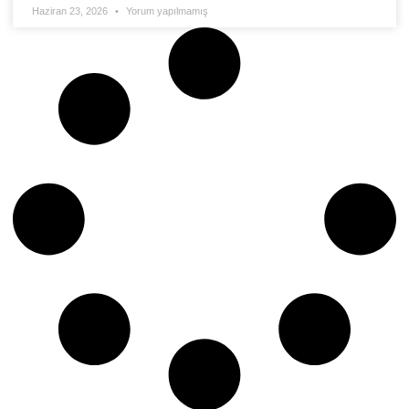
Haziran 23, 2026
Yorum yapılmamış