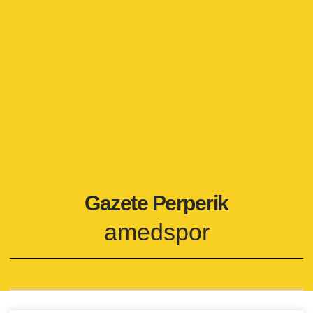
Gazete Perperik
amedspor