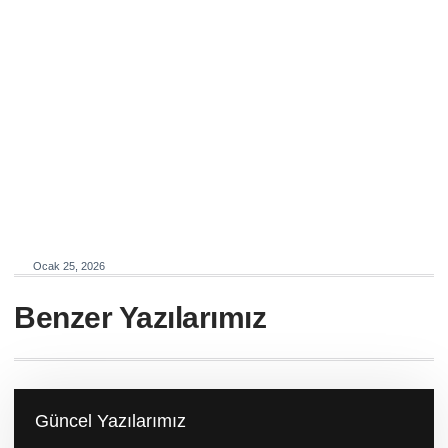
Ocak 25, 2026
Benzer Yazılarımız
Güncel Yazılarımız