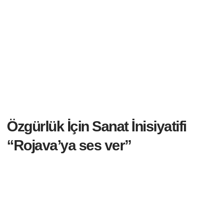
Özgürlük İçin Sanat İnisiyatifi
“Rojava’ya ses ver”