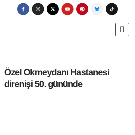
Özel Okmeydanı Hastanesi
direnişi 50. gününde