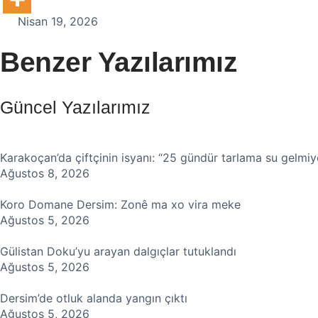
Nisan 19, 2026
Benzer Yazılarımız
Güncel Yazılarımız
Karakoçan’da çiftçinin isyanı: “25 gündür tarlama su gelmiy
Ağustos 8, 2026
Koro Domane Dersim: Zonê ma xo vira meke
Ağustos 5, 2026
Gülistan Doku’yu arayan dalgıçlar tutuklandı
Ağustos 5, 2026
Dersim’de otluk alanda yangın çıktı
Ağustos 5, 2026