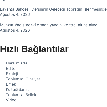
Lavanta Bahçesi: Dersim’in Geleceği Toprağın İşlenmesind
Ağustos 4, 2026
Munzur Vadisi’ndeki orman yangını kontrol altına alındı
Ağustos 4, 2026
Hızlı Bağlantılar
Hakkımızda
Editör
Ekoloji
Toplumsal Cinsiyet
Emek
Kültür&Sanat
Toplumsal Bellek
Video