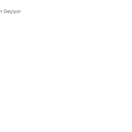
en Geçiyor