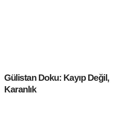
Gülistan Doku: Kayıp Değil,
Karanlık