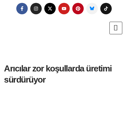
Arıcılar zor koşullarda üretimi
sürdürüyor