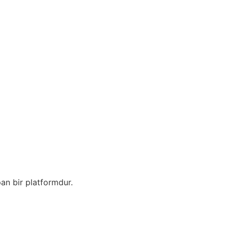
pan bir platformdur.