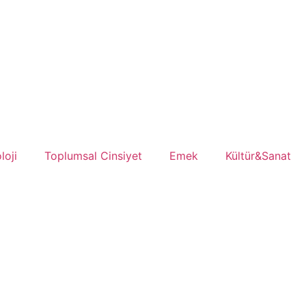
loji
Toplumsal Cinsiyet
Emek
Kültür&Sanat