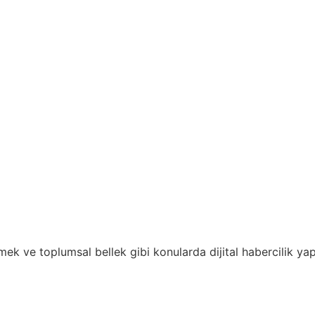
emek ve toplumsal bellek gibi konularda dijital habercilik ya