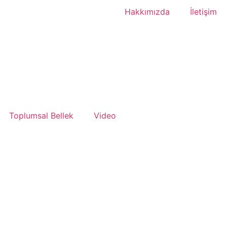
Hakkımızda
İletişim
Toplumsal Bellek
Video