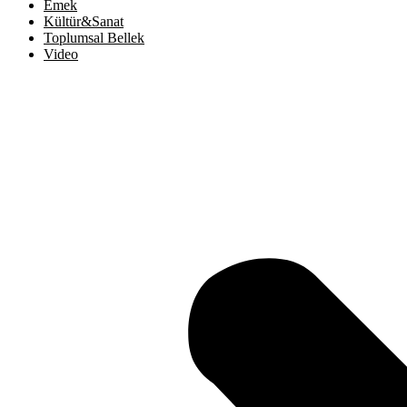
Emek
Kültür&Sanat
Toplumsal Bellek
Video