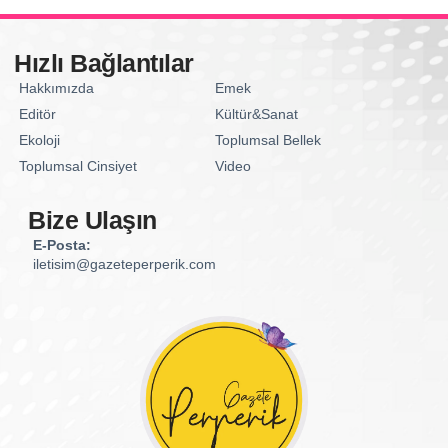
Hızlı Bağlantılar
Hakkımızda
Emek
Editör
Kültür&Sanat
Ekoloji
Toplumsal Bellek
Toplumsal Cinsiyet
Video
Bize Ulaşın
E-Posta:
iletisim@gazeteperperik.com