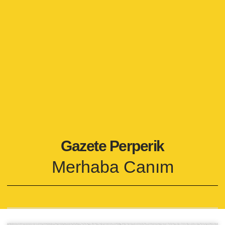
Gazete Perperik
Merhaba Canım