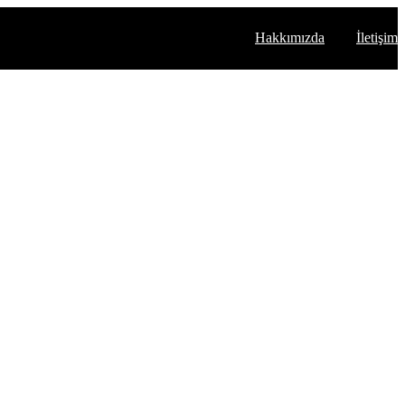
Hakkımızda
İletişim