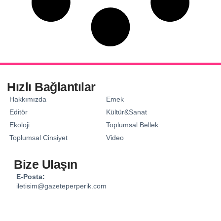
Hızlı Bağlantılar
Hakkımızda
Emek
Editör
Kültür&Sanat
Ekoloji
Toplumsal Bellek
Toplumsal Cinsiyet
Video
Bize Ulaşın
E-Posta:
iletisim@gazeteperperik.com