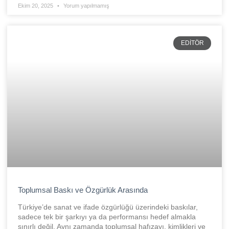
Ekim 20, 2025
Yorum yapılmamış
EDITÖR
Toplumsal Baskı ve Özgürlük Arasında
Türkiye’de sanat ve ifade özgürlüğü üzerindeki baskılar,
sadece tek bir şarkıyı ya da performansı hedef almakla
sınırlı değil. Aynı zamanda toplumsal hafızayı, kimlikleri ve