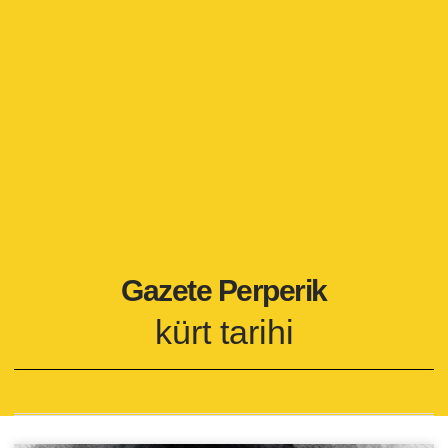
Gazete Perperik
kürt tarihi