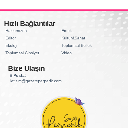
Hızlı Bağlantılar
Hakkımızda
Emek
Editör
Kültür&Sanat
Ekoloji
Toplumsal Bellek
Toplumsal Cinsiyet
Video
Bize Ulaşın
E-Posta:
iletisim@gazeteperperik.com