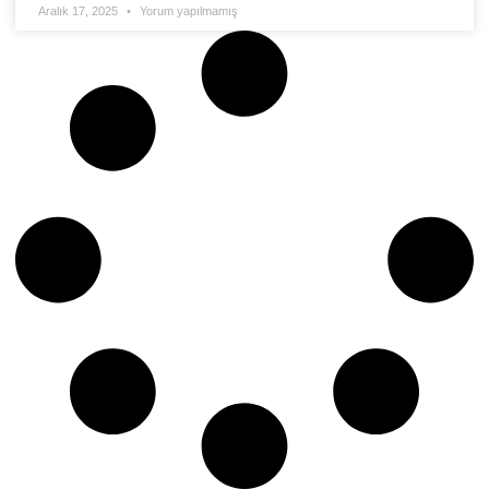
Aralık 17, 2025
Yorum yapılmamış