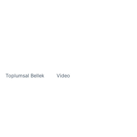
Toplumsal Bellek
Video