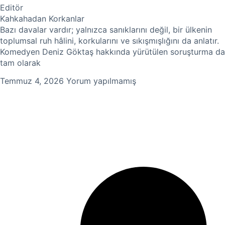
Editör
Kahkahadan Korkanlar
Bazı davalar vardır; yalnızca sanıklarını değil, bir ülkenin
toplumsal ruh hâlini, korkularını ve sıkışmışlığını da anlatır.
Komedyen Deniz Göktaş hakkında yürütülen soruşturma da
tam olarak
Temmuz 4, 2026
Yorum yapılmamış