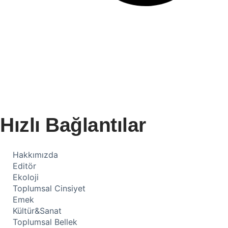
Hızlı Bağlantılar
Hakkımızda
Editör
Ekoloji
Toplumsal Cinsiyet
Emek
Kültür&Sanat
Toplumsal Bellek