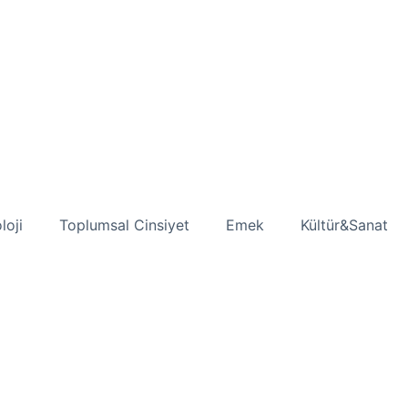
loji
Toplumsal Cinsiyet
Emek
Kültür&Sanat