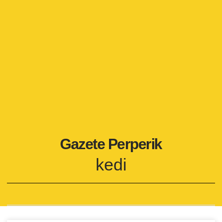
Gazete Perperik
kedi