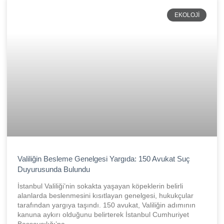
EKOLOJI
Valiliğin Besleme Genelgesi Yargıda: 150 Avukat Suç
Duyurusunda Bulundu
İstanbul Valiliği’nin sokakta yaşayan köpeklerin belirli
alanlarda beslenmesini kısıtlayan genelgesi, hukukçular
tarafından yargıya taşındı. 150 avukat, Valiliğin adımının
kanuna aykırı olduğunu belirterek İstanbul Cumhuriyet