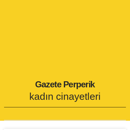
Gazete Perperik
kadın cinayetleri