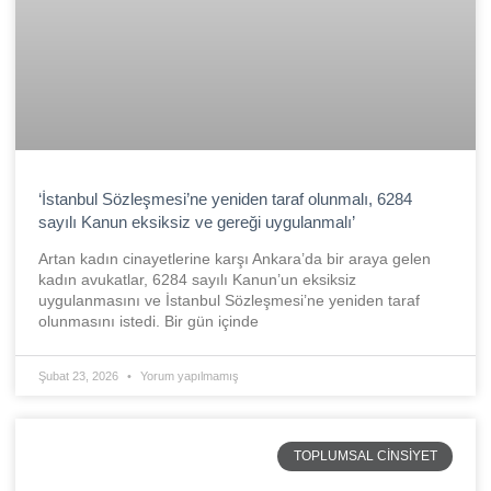
‘İstanbul Sözleşmesi’ne yeniden taraf olunmalı, 6284
sayılı Kanun eksiksiz ve gereği uygulanmalı’
Artan kadın cinayetlerine karşı Ankara’da bir araya gelen
kadın avukatlar, 6284 sayılı Kanun’un eksiksiz
uygulanmasını ve İstanbul Sözleşmesi’ne yeniden taraf
olunmasını istedi. Bir gün içinde
Şubat 23, 2026
Yorum yapılmamış
TOPLUMSAL CINSIYET