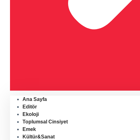
Ana Sayfa
Editör
Ekoloji
Toplumsal Cinsiyet
Emek
Kültür&Sanat