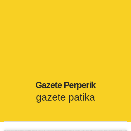
Gazete Perperik
gazete patika