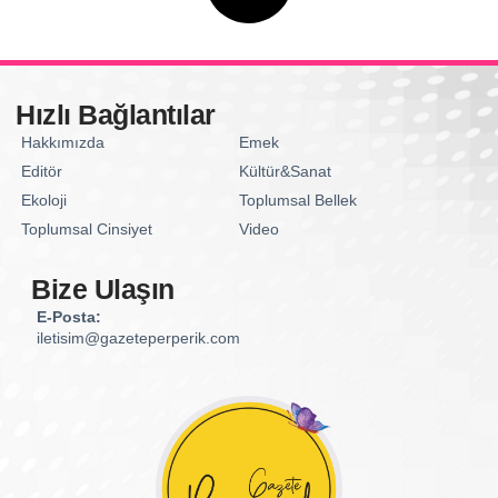
Hızlı Bağlantılar
Hakkımızda
Emek
Editör
Kültür&Sanat
Ekoloji
Toplumsal Bellek
Toplumsal Cinsiyet
Video
Bize Ulaşın
E-Posta:
iletisim@gazeteperperik.com