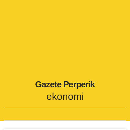
Gazete Perperik
ekonomi