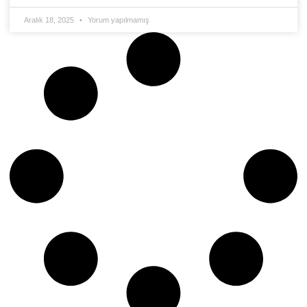
Aralık 18, 2025
Yorum yapılmamış