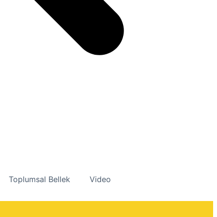
Toplumsal Bellek
Video