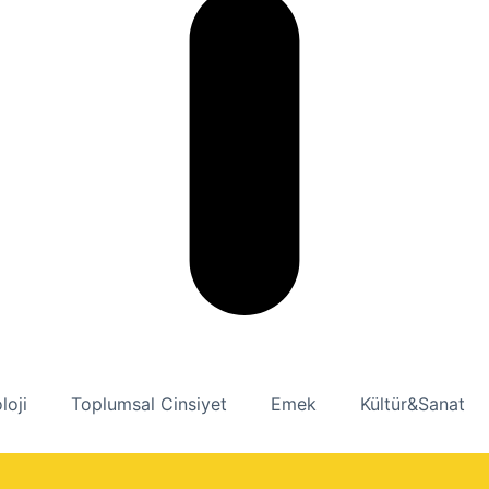
loji
Toplumsal Cinsiyet
Emek
Kültür&Sanat