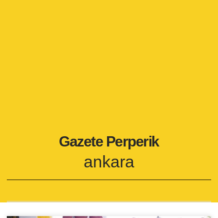
Gazete Perperik
ankara