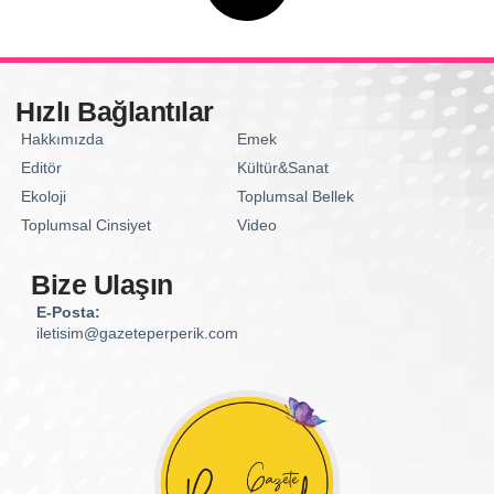
Hızlı Bağlantılar
Hakkımızda
Emek
Editör
Kültür&Sanat
Ekoloji
Toplumsal Bellek
Toplumsal Cinsiyet
Video
Bize Ulaşın
E-Posta:
iletisim@gazeteperperik.com