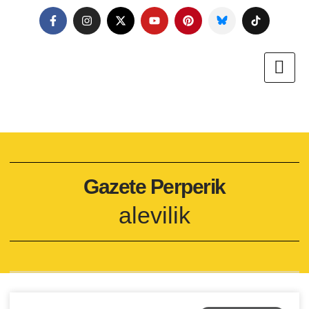
Gazete Perperik
alevilik