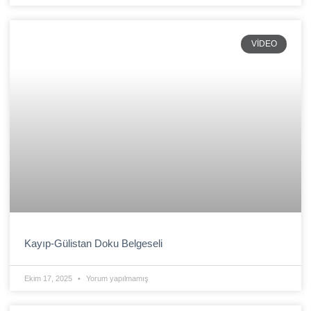
VIDEO
Kayıp-Gülistan Doku Belgeseli
Ekim 17, 2025
Yorum yapılmamış