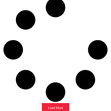
Load More