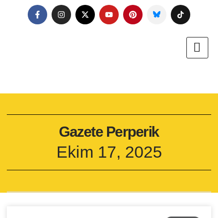
Gazete Perperik
Ekim 17, 2025